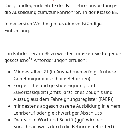
Die grundlegende Stufe der Fahrlehrerausbildung ist
die Ausbildung zum/zur Fahrlehrer/-in der Klasse BE.
In der ersten Woche gibt es eine vollständige
Einführung.
Um Fahrlehrer/-in BE zu werden, müssen Sie folgende
*1
gesetzliche
Anforderungen erfüllen:
Mindestalter: 21 (in Ausnahmen erfolgt frühere
Genehmigung durch die Behörden)
körperliche und geistige Eignung und
Zuverlässigkeit ((amts-)ärztliches Zeugnis und
Auszug aus dem Fahreignungsregister (FAER))
mindestens abgeschlossene Ausbildung in einem
Lehrberuf oder gleichwertiger Abschluss
Deutsch in Wort und Schrift (ggf. wird ein
Sprachnachweis durch die Behörde gefordert)