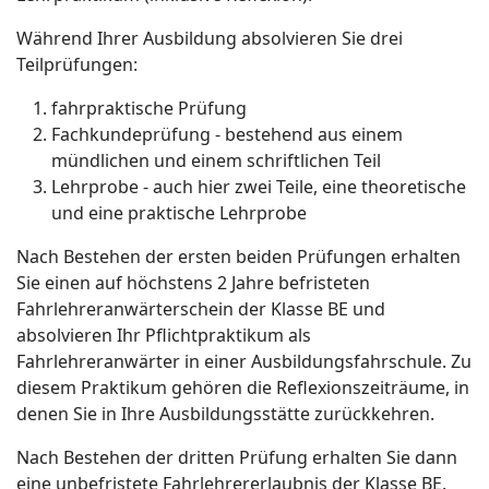
Während Ihrer Ausbildung absolvieren Sie drei
Teilprüfungen:
fahrpraktische Prüfung
Fachkundeprüfung - bestehend aus einem
mündlichen und einem schriftlichen Teil
Lehrprobe - auch hier zwei Teile, eine theoretische
und eine praktische Lehrprobe
Nach Bestehen der ersten beiden Prüfungen erhalten
Sie einen auf höchstens 2 Jahre befristeten
Fahrlehreranwärterschein der Klasse BE und
absolvieren Ihr Pflichtpraktikum als
Fahrlehreranwärter in einer Ausbildungsfahrschule. Zu
diesem Praktikum gehören die Reflexionszeiträume, in
denen Sie in Ihre Ausbildungsstätte zurückkehren.
Nach Bestehen der dritten Prüfung erhalten Sie dann
eine unbefristete Fahrlehrererlaubnis der Klasse BE.