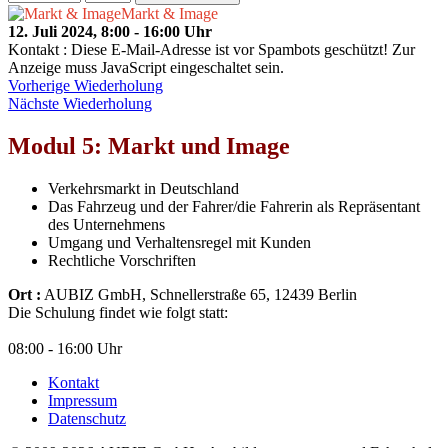
Markt & Image
12. Juli 2024, 8:00 - 16:00 Uhr
Kontakt
:
Diese E-Mail-Adresse ist vor Spambots geschützt! Zur
Anzeige muss JavaScript eingeschaltet sein.
Vorherige Wiederholung
Nächste Wiederholung
Modul 5: Markt und Image
Verkehrsmarkt in Deutschland
Das Fahrzeug und der Fahrer/die Fahrerin als Repräsentant
des Unternehmens
Umgang und Verhaltensregel mit Kunden
Rechtliche Vorschriften
Ort :
AUBIZ GmbH, Schnellerstraße 65, 12439 Berlin
Die Schulung findet wie folgt statt:
08:00 - 16:00 Uhr
Kontakt
Impressum
Datenschutz