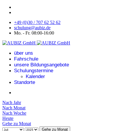
+49 (0)30 / 707 62 52 62
schulung@aubiz.de
Mo. - Fr. 08:00-16:00
über uns
Fahrschule
unsere Bildungsangebote
Schulungstermine
Kalender
Standorte
Nach Jahr
Nach Monat
Nach Woche
Heute
Gehe zu Monat
Gehe zu Monat