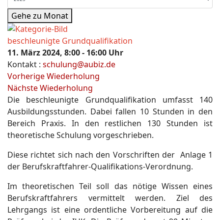
Gehe zu Monat
beschleunigte Grundqualifikation
11. März 2024, 8:00 - 16:00 Uhr
Kontakt
:
schulung@aubiz.de
Vorherige Wiederholung
Nächste Wiederholung
Die beschleunigte Grundqualifikation umfasst 140
Ausbildungsstunden. Dabei fallen 10 Stunden in den
Bereich Praxis. In den restlichen 130 Stunden ist
theoretische Schulung vorgeschrieben.
Diese richtet sich nach den Vorschriften der Anlage 1
der Berufskraftfahrer-Qualifikations-Verordnung.
Im theoretischen Teil soll das nötige Wissen eines
Berufskraftfahrers vermittelt werden. Ziel des
Lehrgangs ist eine ordentliche Vorbereitung auf die