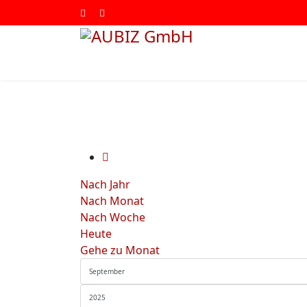
Nach Jahr
Nach Monat
Nach Woche
Heute
Gehe zu Monat