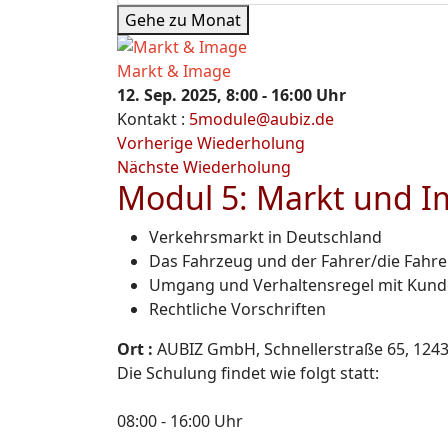
Gehe zu Monat
Markt & Image
12. Sep. 2025, 8:00 - 16:00 Uhr
Kontakt
:
5module@aubiz.de
Vorherige Wiederholung
Nächste Wiederholung
Modul 5: Markt und 
Verkehrsmarkt in Deutschland
Das Fahrzeug und der Fahrer/die Fahr
Umgang und Verhaltensregel mit Kun
Rechtliche Vorschriften
Ort :
AUBIZ GmbH, Schnellerstraße 65, 1243
Die Schulung findet wie folgt statt:
08:00 - 16:00 Uhr