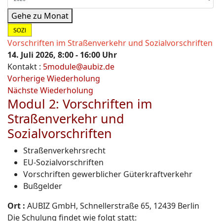
Gehe zu Monat
Vorschriften im Straßenverkehr und Sozialvorschriften
14. Juli 2026, 8:00 - 16:00 Uhr
Kontakt
:
5module@aubiz.de
Vorherige Wiederholung
Nächste Wiederholung
Modul 2: Vorschriften im
Straßenverkehr und
Sozialvorschriften
Straßenverkehrsrecht
EU-Sozialvorschriften
Vorschriften gewerblicher Güterkraftverkehr
Bußgelder
Ort :
AUBIZ GmbH, Schnellerstraße 65, 12439 Berlin
Die Schulung findet wie folgt statt: