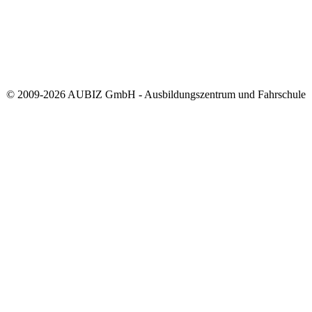
© 2009-2026 AUBIZ GmbH - Ausbildungszentrum und Fahrschule