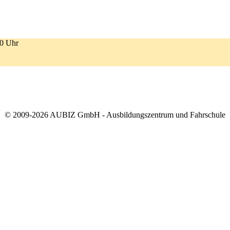
00 Uhr
© 2009-2026 AUBIZ GmbH - Ausbildungszentrum und Fahrschule