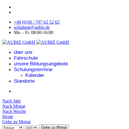
+49 (0)30 / 707 62 52 62
schulung@aubiz.de
Mo. - Fr. 08:00-16:00
über uns
Fahrschule
unsere Bildungsangebote
Schulungstermine
Kalender
Standorte
Nach Jahr
Nach Monat
Nach Woche
Heute
Gehe zu Monat
Gehe zu Monat