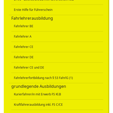
Erste Hilfe für Führerschein
Fahrlehrerausbildung
Fahrlehrer BE
Fahrlehrer A
Fahrlehrer CE
Fahrlehrer DE
Fahrlehrer CE und DE
Fahrlehrerfortbildung nach § 53 FahrlG (1)
grundlegende Ausbildungen
Kurierfahrer/in mit Erwerb FS Kl.B
Kraftfahrerausbildung inkl. FS C/CE