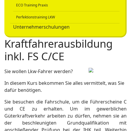
ECO Training Praxis
Perfektionstraining LKW
Unternehmerschulungen
Kraftfahrerausbildung
inkl. FS C/CE
Sie wollen Lkw-Fahrer werden?
In diesem Kurs bekommen Sie alles vermittelt, was Sie
dafür benötigen.
Sie besuchen die Fahrschule, um die Führerscheine C
und CE zu erhalten. Um im gewerblichen
Güterkraftverkehr arbeiten zu dürfen, nehmen sie an
der beschleunigten Grundqualifikation mit
anschließender Prüfung bei der IHK teil. Weiterhin