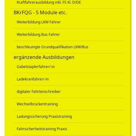
Kraftfahrerausbildung inkl. FS Kl. D/DE
BKrFQG - 5 Module etc.
Weiterbildung LKW Fahrer
Weiterbildung Bus Fahrer
beschleunigte Grundqualifikation LKW/Bus
ergänzende Ausbildungen
Gabelstaplerfahrer/-in
Ladekranführer/-in
digitaler Fahrtenschreiber
Wechselbrückentraining
Ladungssicherung Praxistraining
Fahrsicherheitstraining Praxis