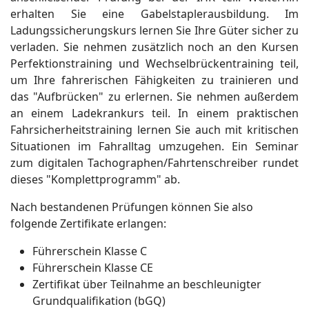
erhalten Sie eine Gabelstaplerausbildung. Im
Ladungssicherungskurs lernen Sie Ihre Güter sicher zu
verladen. Sie nehmen zusätzlich noch an den Kursen
Perfektionstraining und Wechselbrückentraining teil,
um Ihre fahrerischen Fähigkeiten zu trainieren und
das "Aufbrücken" zu erlernen. Sie nehmen außerdem
an einem Ladekrankurs teil. In einem praktischen
Fahrsicherheitstraining lernen Sie auch mit kritischen
Situationen im Fahralltag umzugehen. Ein Seminar
zum digitalen Tachographen/Fahrtenschreiber rundet
dieses "Komplettprogramm" ab.
Nach bestandenen Prüfungen können Sie also
folgende Zertifikate erlangen:
Führerschein Klasse C
Führerschein Klasse CE
Zertifikat über Teilnahme an beschleunigter
Grundqualifikation (bGQ)