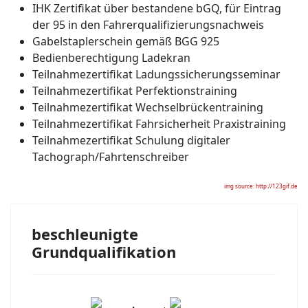
IHK Zertifikat über bestandene bGQ, für Eintrag
der 95 in den Fahrerqualifizierungsnachweis
Gabelstaplerschein gemäß BGG 925
Bedienberechtigung Ladekran
Teilnahmezertifikat Ladungssicherungsseminar
Teilnahmezertifikat Perfektionstraining
Teilnahmezertifikat Wechselbrückentraining
Teilnahmezertifikat Fahrsicherheit Praxistraining
Teilnahmezertifikat Schulung digitaler
Tachograph/Fahrtenschreiber
img source: http://123gif.de
beschleunigte
Grundqualifikation