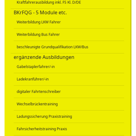
Kraftfahrerausbildung inkl. FS Kl. D/DE
BKrFQG - 5 Module etc.
Weiterbildung LKW Fahrer
Weiterbildung Bus Fahrer
beschleunigte Grundqualifikation LKW/Bus
ergänzende Ausbildungen
Gabelstaplerfahrer/-in
Ladekranführer/-in
digitaler Fahrtenschreiber
Wechselbrückentraining
Ladungssicherung Praxistraining
Fahrsicherheitstraining Praxis