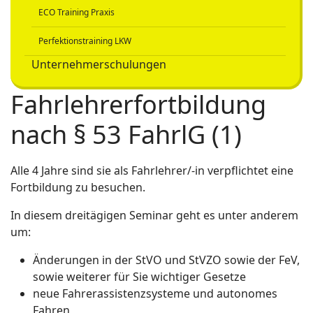
ECO Training Praxis
Perfektionstraining LKW
Unternehmerschulungen
Fahrlehrerfortbildung
nach § 53 FahrlG (1)
Alle 4 Jahre sind sie als Fahrlehrer/-in verpflichtet eine
Fortbildung zu besuchen.
In diesem dreitägigen Seminar geht es unter anderem
um:
Änderungen in der StVO und StVZO sowie der FeV,
sowie weiterer für Sie wichtiger Gesetze
neue Fahrerassistenzsysteme und autonomes
Fahren