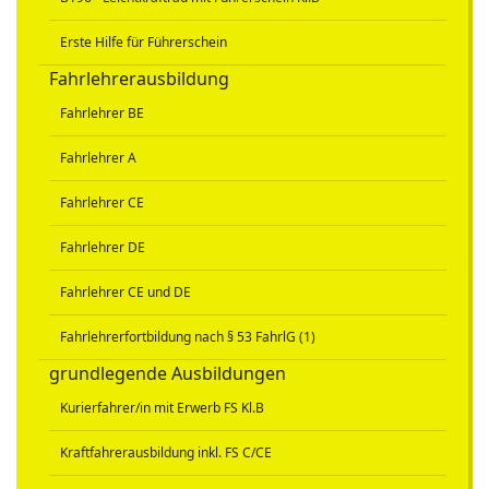
Erste Hilfe für Führerschein
Fahrlehrerausbildung
Fahrlehrer BE
Fahrlehrer A
Fahrlehrer CE
Fahrlehrer DE
Fahrlehrer CE und DE
Fahrlehrerfortbildung nach § 53 FahrlG (1)
grundlegende Ausbildungen
Kurierfahrer/in mit Erwerb FS Kl.B
Kraftfahrerausbildung inkl. FS C/CE