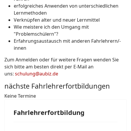
erfolgreiches Anwenden von unterschiedlichen
Lernmethoden
Verknüpfen alter und neuer Lernmittel
Wie meistere ich den Umgang mit
"Problemschülern"?
Erfahrungsaustausch mit anderen Fahrlehrern/-
innen
Zum Anmelden oder für weitere Fragen wenden Sie
sich bitte am besten direkt per E-Mail an
uns:
schulung@aubiz.de
nächste Fahrlehrerfortbildungen
Keine Termine
Fahrlehrerfortbildung